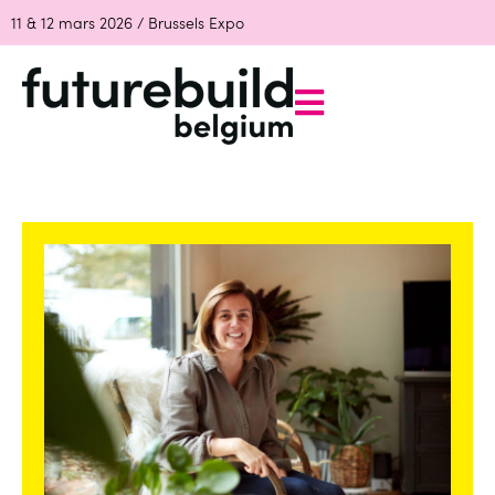
11 & 12 mars 2026 / Brussels Expo