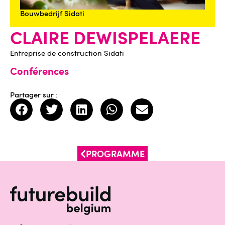
Bouwbedrijf Sidati
CLAIRE DEWISPELAERE
Entreprise de construction Sidati
Conférences
Partager sur :
PROGRAMME