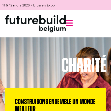
11 & 12 mars 2026 / Brussels Expo
Charité
Construisons ensemble un monde
meilleur