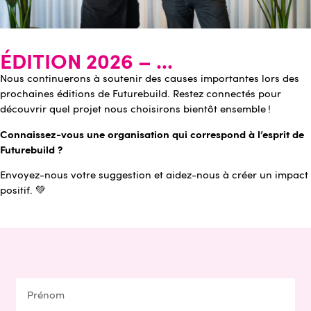
ÉDITION 2026 – ...
Nous continuerons à soutenir des causes importantes lors des
prochaines éditions de Futurebuild. Restez connectés pour
découvrir quel projet nous choisirons bientôt ensemble !
Connaissez-vous une organisation qui correspond à l’esprit de
Futurebuild ?
Envoyez-nous votre suggestion et aidez-nous à créer un impact
positif. 💚