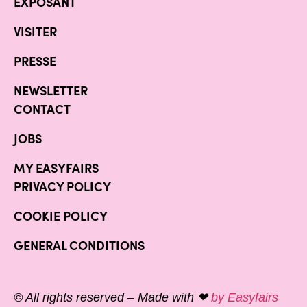
EXPOSANT
VISITER
PRESSE
NEWSLETTER
CONTACT
JOBS
MY EASYFAIRS
PRIVACY POLICY
COOKIE POLICY
GENERAL CONDITIONS
© All rights reserved – Made with ❤
by Easyfairs