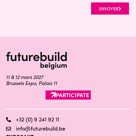
ENVOYER
11 & 12 mars 2027
Brussels Expo, Palais 11
PARTICIPATE
+32 (0) 9 241 92 11
info@futurebuild.be