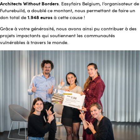
Architects Without Borders
. Easyfairs Belgium, l’organisateur de
Futurebuild, a doublé ce montant, nous permettant de faire un
1.948 euros
don total de
à cette cause !
Grâce à votre générosité, nous avons ainsi pu contribuer à des
projets impactants qui soutiennent les communautés
vulnérables à travers le monde.