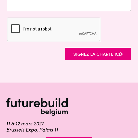
SIGNEZ LA CHARTE ICI
11 & 12 mars 2027
Brussels Expo, Palais 11