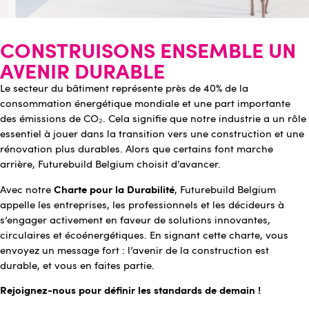
CONSTRUISONS ENSEMBLE UN
AVENIR DURABLE
Le secteur du bâtiment représente près de 40% de la
consommation énergétique mondiale et une part importante
des émissions de CO₂. Cela signifie que notre industrie a un rôle
essentiel à jouer dans la transition vers une construction et une
rénovation plus durables. Alors que certains font marche
arrière, Futurebuild Belgium choisit d’avancer.
Charte pour la Durabilité
Avec notre
, Futurebuild Belgium
appelle les entreprises, les professionnels et les décideurs à
s’engager activement en faveur de solutions innovantes,
circulaires et écoénergétiques. En signant cette charte, vous
envoyez un message fort : l’avenir de la construction est
durable, et vous en faites partie.
Rejoignez-nous pour définir les standards de demain !