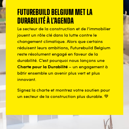
Futurebuild Belgium met la
durabilité à l’agenda
Le secteur de la construction et de l’immobilier
jouent un rôle clé dans la lutte contre le
changement climatique. Alors que certains
réduisent leurs ambitions, Futurebuild Belgium
reste résolument engagé en faveur de la
durabilité. C’est pourquoi nous lançons une
Charte pour la Durabilité
– un engagement à
bâtir ensemble un avenir plus vert et plus
innovant.
Signez la charte et montrez votre soutien pour
un secteur de la construction plus durable. 💚