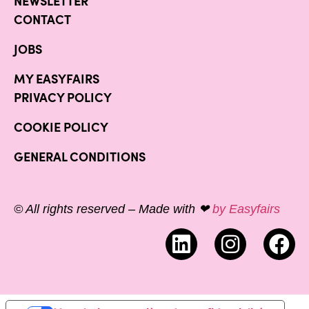
NEWSLETTER
CONTACT
JOBS
MY EASYFAIRS
PRIVACY POLICY
COOKIE POLICY
GENERAL CONDITIONS
© All rights reserved – Made with ❤
by Easyfairs