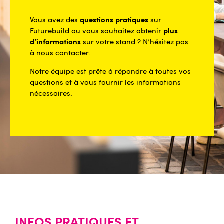
questions pratiques
Vous avez des
sur
plus
Futurebuild ou vous souhaitez obtenir
d’informations
sur votre stand ? N’hésitez pas
à nous contacter.
Notre équipe est prête à répondre à toutes vos
questions et à vous fournir les informations
nécessaires.
INFOS PRATIQUES ET