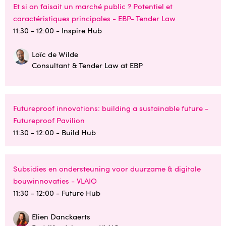
Et si on faisait un marché public ? Potentiel et
caractéristiques principales - EBP- Tender Law
11:30 - 12:00
- Inspire Hub
Loïc de Wilde
Consultant & Tender Law at EBP
Futureproof innovations: building a sustainable future -
Futureproof Pavilion
11:30 - 12:00
- Build Hub
Subsidies en ondersteuning voor duurzame & digitale
bouwinnovaties - VLAIO
11:30 - 12:00
- Future Hub
Elien Danckaerts