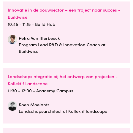
Innovatie in de bouwsector – een traject naar succes -
Buildwise
10:45 - 11:15
- Build Hub
Petra Van Itterbeeck
Program Lead R&D & Innovation Coach at
Buildwise
Landschapsintegratie bij het ontwerp van projecten -
Kollektif Landscape
11:30 - 12:00
- Academy Campus
Koen Moelants
Landschapsarchitect at Kollektif landscape