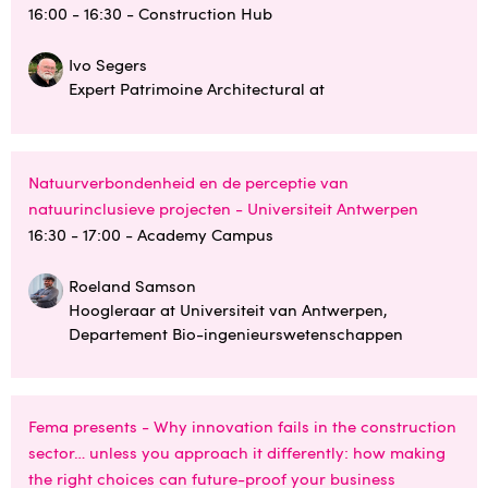
16:00 - 16:30
- Construction Hub
Ivo Segers
Expert Patrimoine Architectural at
Natuurverbondenheid en de perceptie van
natuurinclusieve projecten - Universiteit Antwerpen
16:30 - 17:00
- Academy Campus
Roeland Samson
Hoogleraar at Universiteit van Antwerpen,
Departement Bio-ingenieurswetenschappen
Fema presents - Why innovation fails in the construction
sector… unless you approach it differently: how making
the right choices can future-proof your business