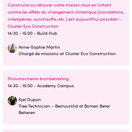
Construire ou rénover votre maison tout en luttant
contre les effets du changement climatique (inondations,
intempéries, surchauffe, etc.) est aujourd'hui possible ! -
Cluster Eco Construction
14:30 - 15:00
- Build Hub
Anne-Sophie Martin
Chargé de missions at Cluster Eco Construction
Stroomschema bronbemaling
14:30 - 15:00
- Academy Campus
Kjel Dupon
Tree Technician – Bestuurslid at Bomen Beter
Beheren