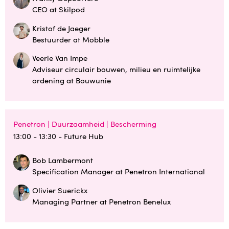
CEO at Skilpod
Kristof de Jaeger
Bestuurder at Mobble
Veerle Van Impe
Adviseur circulair bouwen, milieu en ruimtelijke
ordening at Bouwunie
Penetron | Duurzaamheid | Bescherming
13:00 - 13:30
- Future Hub
Bob Lambermont
Specification Manager at Penetron International
Olivier Suerickx
Managing Partner at Penetron Benelux