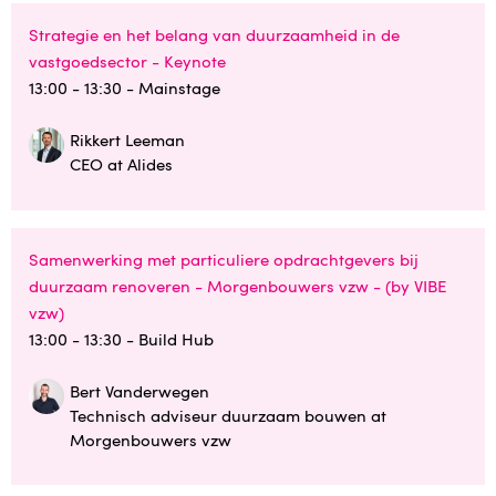
Strategie en het belang van duurzaamheid in de
vastgoedsector - Keynote
13:00 - 13:30
- Mainstage
Rikkert Leeman
CEO at Alides
Samenwerking met particuliere opdrachtgevers bij
duurzaam renoveren - Morgenbouwers vzw - (by VIBE
vzw)
13:00 - 13:30
- Build Hub
Bert Vanderwegen
Technisch adviseur duurzaam bouwen at
Morgenbouwers vzw