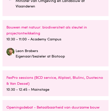
Minister van Omgeving en Landbouw at
Vlaanderen
Bouwen met natuur: biodiversiteit als sleutel in
projectontwikkeling
10:30 - 11:00
- Academy Campus
Leon Brabers
Eigenaar/bezieler at Biotoop
FexPro sessions (BCD service, Aliplast, Blulinc, Duotecno
& Van Dessel)
10:30 - 12:45
- Mainstage
Openingsdebat - Betaalbaarheid van duurzame bouw