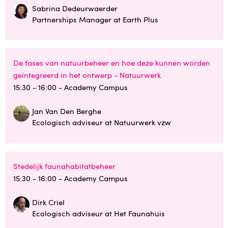
Sabrina Dedeurwaerder
Partnerships Manager at Earth Plus
De fases van natuurbeheer en hoe deze kunnen worden
geïntegreerd in het ontwerp - Natuurwerk
15:30 - 16:00
- Academy Campus
Jan Van Den Berghe
Ecologisch adviseur at Natuurwerk vzw
Stedelijk faunahabitatbeheer
15:30 - 16:00
- Academy Campus
Dirk Criel
Ecologisch adviseur at Het Faunahuis