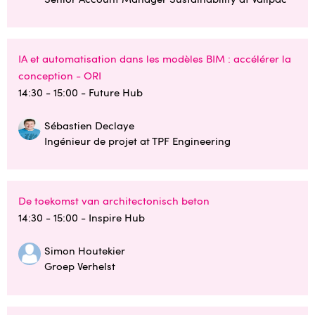
IA et automatisation dans les modèles BIM : accélérer la
conception - ORI
14:30 - 15:00
- Future Hub
Sébastien Declaye
Ingénieur de projet at TPF Engineering
De toekomst van architectonisch beton
14:30 - 15:00
- Inspire Hub
Simon Houtekier
Groep Verhelst