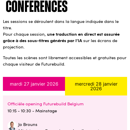
conférences
Les sessions se déroulent dans la langue indiquée dans le
titre.
une traduction en direct est assurée
Pour chaque session,
grâce à des sous-titres générés par l’IA
sur les écrans de
projection.
Toutes les scènes sont librement accessibles et gratuites pour
chaque visiteur de Futurebuild.
mardi 27 janvier 2026
mercredi 28 janvier
2026
Officiële opening Futurebuild Belgium
10:15 - 10:30
- Mainstage
Jo Brouns