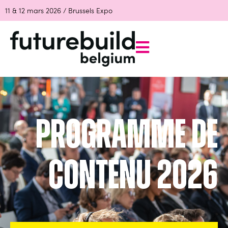
11 & 12 mars 2026 / Brussels Expo
programme de
contenu 2026