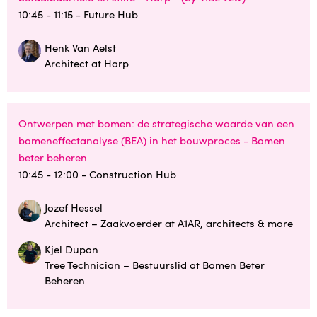
10:45 - 11:15
- Future Hub
Henk Van Aelst
Architect at Harp
Ontwerpen met bomen: de strategische waarde van een
bomeneffectanalyse (BEA) in het bouwproces - Bomen
beter beheren
10:45 - 12:00
- Construction Hub
Jozef Hessel
Architect – Zaakvoerder at A1AR, architects & more
Kjel Dupon
Tree Technician – Bestuurslid at Bomen Beter
Beheren