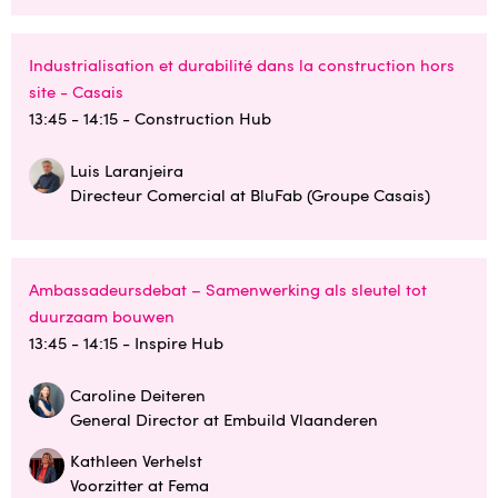
Industrialisation et durabilité dans la construction hors
site - Casais
13:45 - 14:15
- Construction Hub
Luis Laranjeira
Directeur Comercial at BluFab (Groupe Casais)
Ambassadeursdebat – Samenwerking als sleutel tot
duurzaam bouwen
13:45 - 14:15
- Inspire Hub
Caroline Deiteren
General Director at Embuild Vlaanderen
Kathleen Verhelst
Voorzitter at Fema