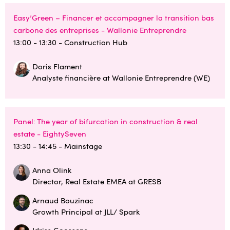
Easy’Green – Financer et accompagner la transition bas
carbone des entreprises - Wallonie Entreprendre
13:00 - 13:30
- Construction Hub
Doris Flament
Analyste financière at Wallonie Entreprendre (WE)
Panel: The year of bifurcation in construction & real
estate - EightySeven
13:30 - 14:45
- Mainstage
Anna Olink
Director, Real Estate EMEA at GRESB
Arnaud Bouzinac
Growth Principal at JLL/ Spark