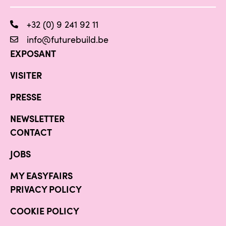
+32 (0) 9 241 92 11
info@futurebuild.be
EXPOSANT
VISITER
PRESSE
NEWSLETTER
CONTACT
JOBS
MY EASYFAIRS
PRIVACY POLICY
COOKIE POLICY