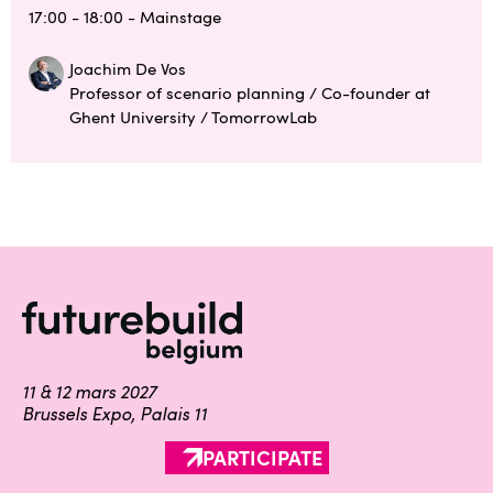
17:00 - 18:00
- Mainstage
Joachim De Vos
Professor of scenario planning / Co-founder at
Ghent University / TomorrowLab
11 & 12 mars 2027
Brussels Expo, Palais 11
PARTICIPATE