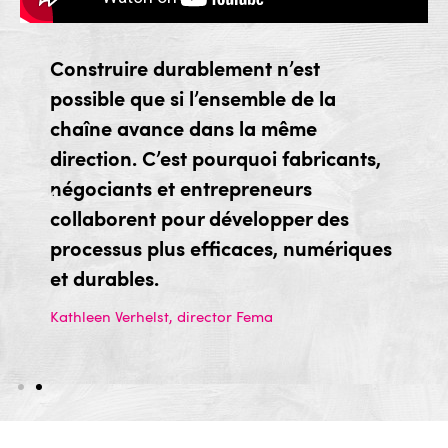
Construire durablement n’est
possible que si l’ensemble de la
chaîne avance dans la même
direction. C’est pourquoi fabricants,
négociants et entrepreneurs
collaborent pour développer des
processus plus efficaces, numériques
et durables.
Kathleen Verhelst, director Fema​