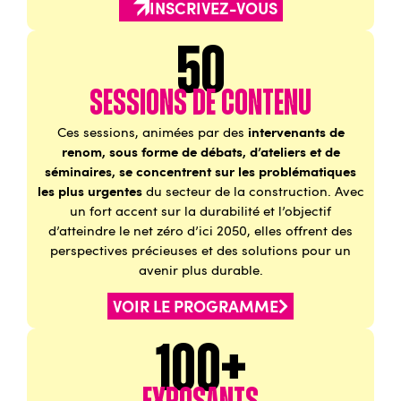
INSCRIVEZ-VOUS
50
sessions de contenu
intervenants de
Ces sessions, animées par des
renom, sous forme de débats, d’ateliers et de
séminaires, se concentrent sur les problématiques
les plus urgentes
du secteur de la construction. Avec
un fort accent sur la durabilité et l’objectif
d’atteindre le net zéro d’ici 2050, elles offrent des
perspectives précieuses et des solutions pour un
avenir plus durable.
VOIR LE PROGRAMME
100+