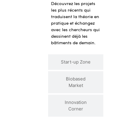
Découvrez les projets
les plus récents qui
traduisent la théorie en
pratique et échangez
avec les chercheurs qui
dessinent déjà les
bâtiments de demain.
Start-up Zone
Biobased
Market
Innovation
Corner