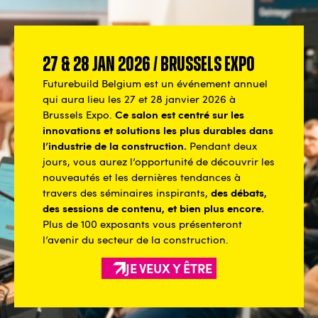
27 & 28 jan 2026 / Brussels Expo
Futurebuild Belgium est un événement annuel
qui aura lieu les 27 et 28 janvier 2026 à
Ce salon est centré sur les
Brussels Expo.
innovations et solutions les plus durables dans
l’industrie de la construction.
Pendant deux
jours, vous aurez l’opportunité de découvrir les
nouveautés et les dernières tendances à
des débats,
travers des séminaires inspirants,
des sessions de contenu, et bien plus encore.
Plus de 100 exposants vous présenteront
l’avenir du secteur de la construction.
JE VEUX Y ÊTRE