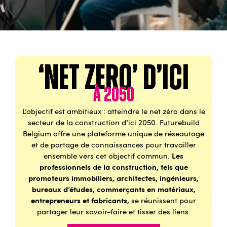
‘Net zero’ d’ici
à 2050
L’objectif est ambitieux : atteindre le net zéro dans le
secteur de la construction d’ici 2050. Futurebuild
Belgium offre une plateforme unique de réseautage
et de partage de connaissances pour travailler
Les
ensemble vers cet objectif commun.
professionnels de la construction, tels que
promoteurs immobiliers, architectes, ingénieurs,
bureaux d’études, commerçants en matériaux,
entrepreneurs et fabricants,
se réunissent pour
partager leur savoir-faire et tisser des liens.