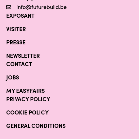
info@futurebuild.be
EXPOSANT
VISITER
PRESSE
NEWSLETTER
CONTACT
JOBS
MY EASYFAIRS
PRIVACY POLICY
COOKIE POLICY
GENERAL CONDITIONS