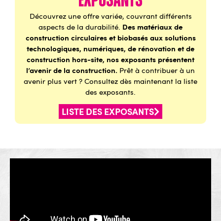
Exposants
Découvrez une offre variée, couvrant différents
Des matériaux de
aspects de la durabilité.
construction circulaires et biobasés aux solutions
technologiques, numériques, de rénovation et de
construction hors-site, nos exposants présentent
l’avenir de la construction.
Prêt à contribuer à un
avenir plus vert ? Consultez dès maintenant la liste
des exposants.
LISTE DES EXPOSANTS