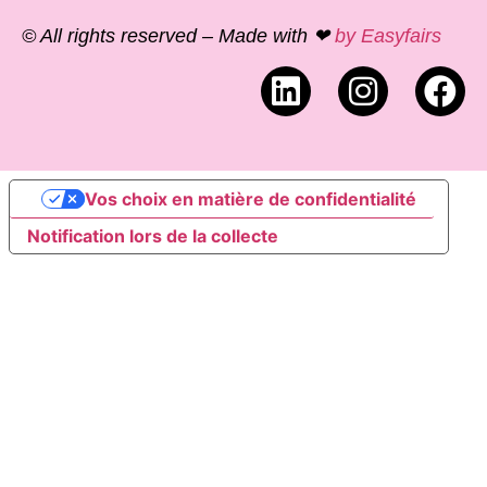
© All rights reserved – Made with ❤
by Easyfairs
Vos choix en matière de confidentialité
Notification lors de la collecte