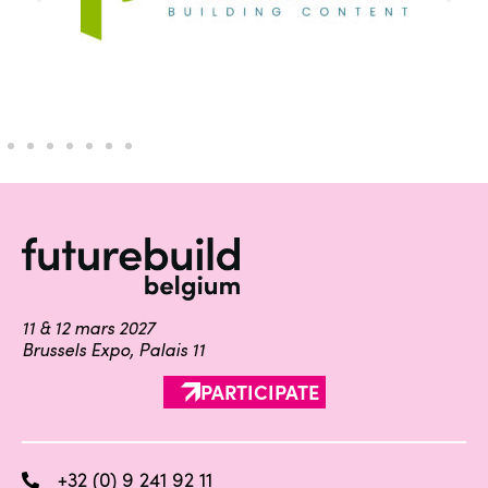
11 & 12 mars 2027
Brussels Expo, Palais 11
PARTICIPATE
+32 (0) 9 241 92 11