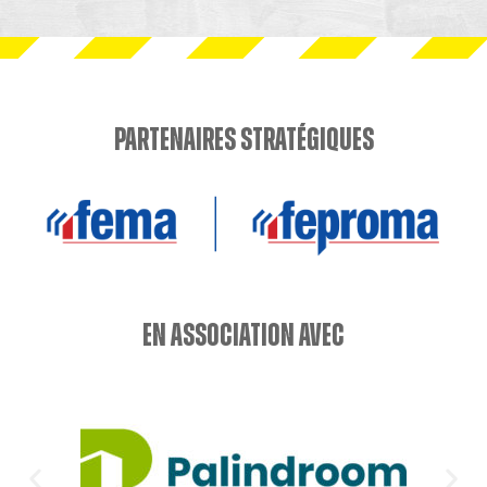
Partenaires stratégiques
en association avec