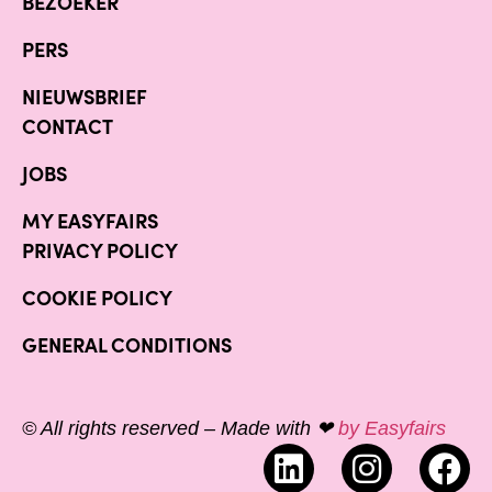
BEZOEKER
PERS
NIEUWSBRIEF
CONTACT
JOBS
MY EASYFAIRS
PRIVACY POLICY
COOKIE POLICY
GENERAL CONDITIONS
© All rights reserved – Made with ❤
by Easyfairs