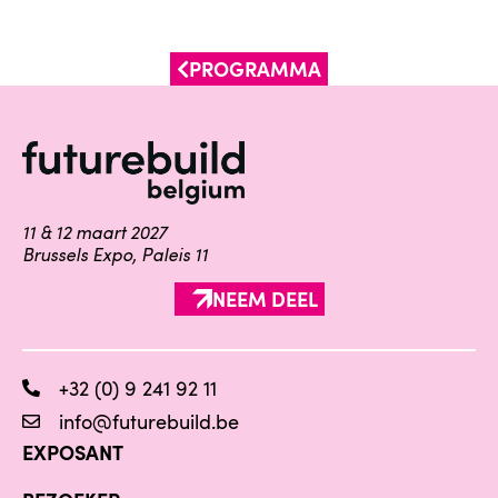
PROGRAMMA
11 & 12 maart 2027
Brussels Expo, Paleis 11
NEEM DEEL
+32 (0) 9 241 92 11
info@futurebuild.be
EXPOSANT