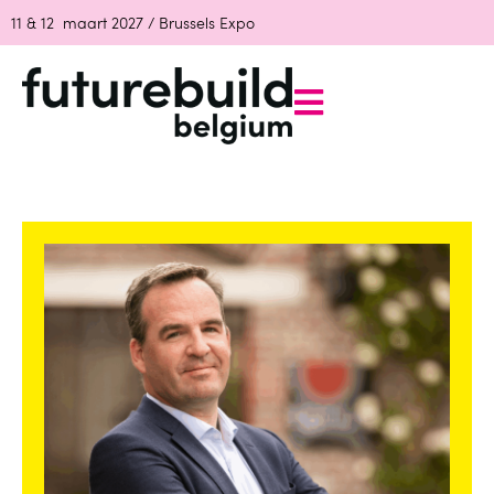
11 & 12 maart 2027 / Brussels Expo