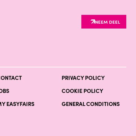
NEEM DEEL
CONTACT
PRIVACY POLICY
OBS
COOKIE POLICY
Y EASYFAIRS
GENERAL CONDITIONS