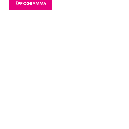
PROGRAMMA