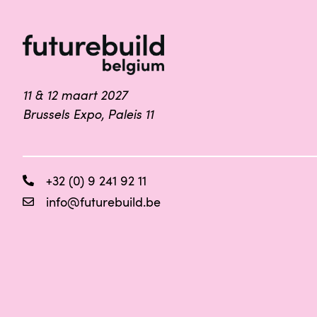
11 & 12 maart 2027
Brussels Expo, Paleis 11
+32 (0) 9 241 92 11
info@futurebuild.be