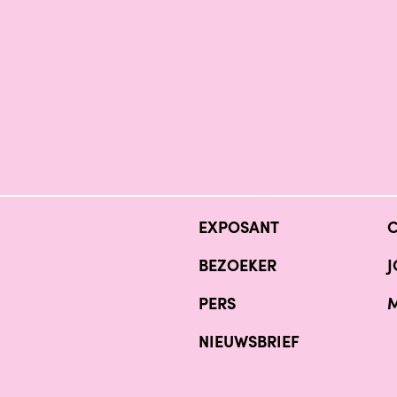
EXPOSANT
BEZOEKER
J
PERS
M
NIEUWSBRIEF