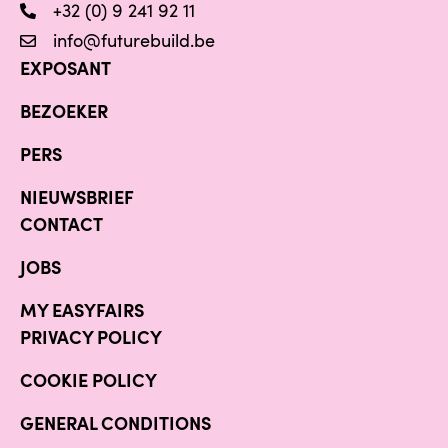
+32 (0) 9 241 92 11
info@futurebuild.be
EXPOSANT
BEZOEKER
PERS
NIEUWSBRIEF
CONTACT
JOBS
MY EASYFAIRS
PRIVACY POLICY
COOKIE POLICY
GENERAL CONDITIONS