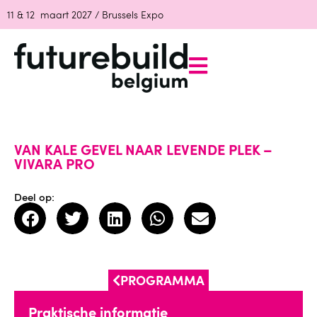
11 & 12 maart 2027 / Brussels Expo
VAN KALE GEVEL NAAR LEVENDE PLEK –
VIVARA PRO
Deel op:
PROGRAMMA
Praktische informatie