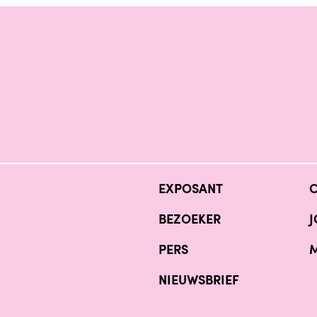
EXPOSANT
BEZOEKER
J
PERS
M
NIEUWSBRIEF