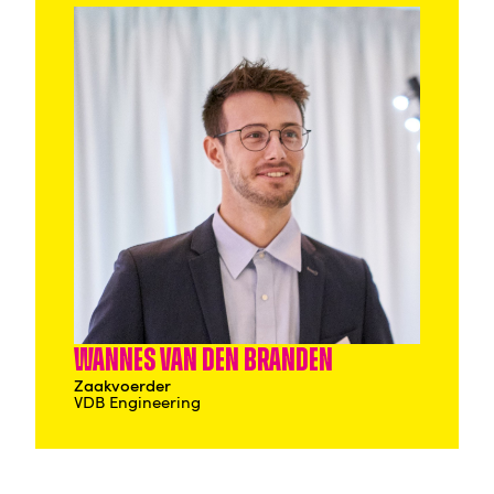
Wannes Van den Branden
Zaakvoerder
VDB Engineering