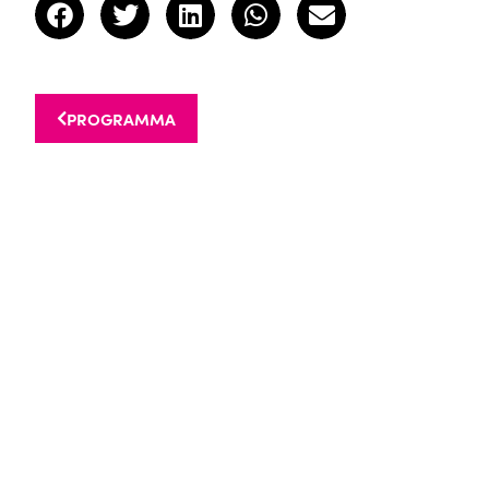
PROGRAMMA