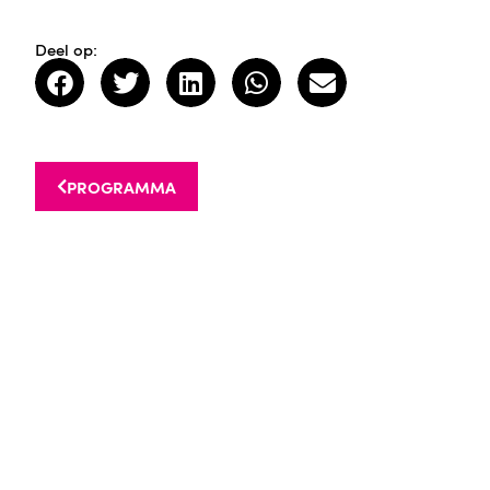
Deel op:
PROGRAMMA