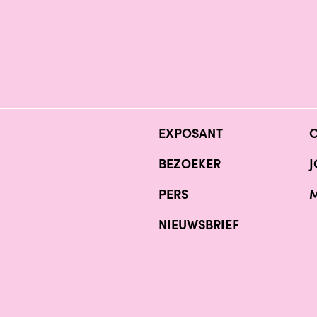
EXPOSANT
BEZOEKER
J
PERS
M
NIEUWSBRIEF