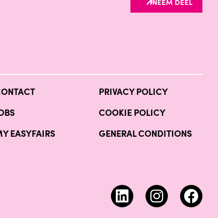
NEEM DEEL
CONTACT
PRIVACY POLICY
OBS
COOKIE POLICY
Y EASYFAIRS
GENERAL CONDITIONS