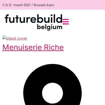
11 & 12 maart 2027 / Brussels Expo
Menuiserie Riche