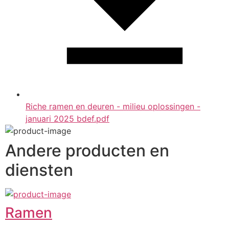
Riche ramen en deuren - milieu oplossingen -
januari 2025 bdef.pdf
Andere producten en
diensten
Ramen