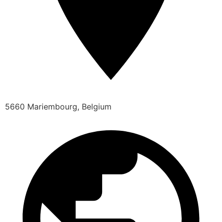
5660 Mariembourg, Belgium