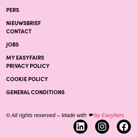
PERS
NIEUWSBRIEF
CONTACT
JOBS
MY EASYFAIRS
PRIVACY POLICY
COOKIE POLICY
GENERAL CONDITIONS
© All rights reserved – Made with ❤
by Easyfairs