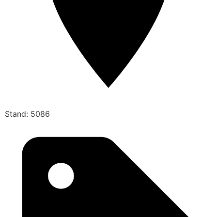
Stand: 5086