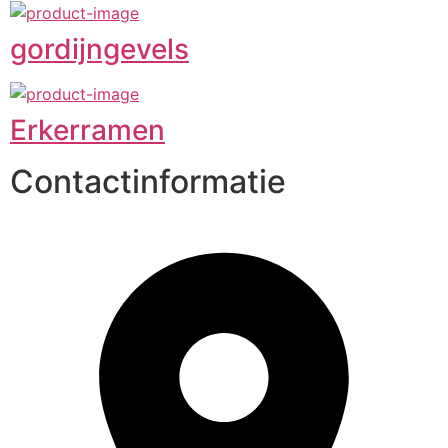
gordijngevels
Erkerramen
Contactinformatie