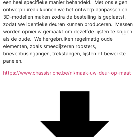
een heel specifieke manier behandeld.  Met ons eigen 
ontwerpbureau kunnen we het ontwerp aanpassen en 
3D-modellen maken zodra de bestelling is geplaatst, 
zodat we identieke deuren kunnen produceren.  Messen 
worden opnieuw gemaakt om dezelfde lijsten te krijgen 
als de oude.  We hergebruiken regelmatig oude 
elementen, zoals smeedijzeren roosters, 
brievenbusingangen, trekstangen, lijsten of bewerkte 
panelen.
https://www.chassisriche.be/nl/maak-uw-deur-op-maat