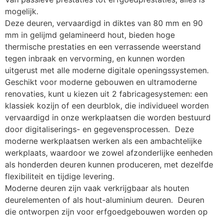
mogelijk.
Deze deuren, vervaardigd in diktes van 80 mm en 90 
mm in gelijmd gelamineerd hout, bieden hoge 
thermische prestaties en een verrassende weerstand 
tegen inbraak en vervorming, en kunnen worden 
uitgerust met alle moderne digitale openingssystemen. 
Geschikt voor moderne gebouwen en ultramoderne 
renovaties, kunt u kiezen uit 2 fabricagesystemen: een 
klassiek kozijn of een deurblok, die individueel worden 
vervaardigd in onze werkplaatsen die worden bestuurd 
door digitaliserings- en gegevensprocessen.  Deze 
moderne werkplaatsen werken als een ambachtelijke 
werkplaats, waardoor we zowel afzonderlijke eenheden 
als honderden deuren kunnen produceren, met dezelfde 
flexibiliteit en tijdige levering.
Moderne deuren zijn vaak verkrijgbaar als houten 
deurelementen of als hout-aluminium deuren.  Deuren 
die ontworpen zijn voor erfgoedgebouwen worden op 