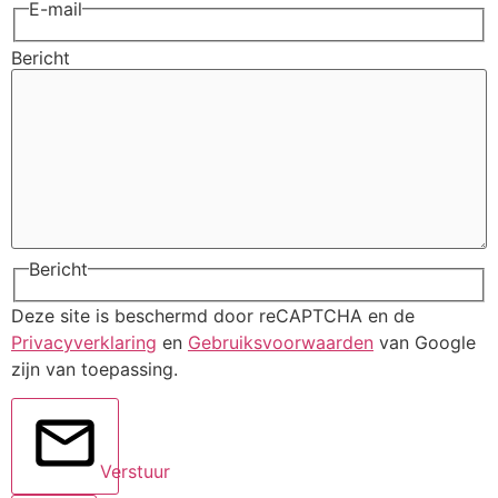
E-mail
Bericht
Bericht
Deze site is beschermd door reCAPTCHA en de
Privacyverklaring
en
Gebruiksvoorwaarden
van Google
zijn van toepassing.
Verstuur