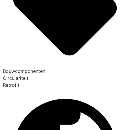
Bouwcomponenten
Circulariteit
Retrofit