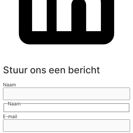
Stuur ons een bericht
Naam
Naam
E-mail