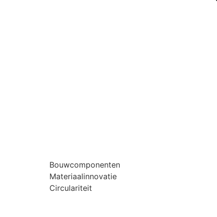
Bouwcomponenten
Materiaalinnovatie
Circulariteit