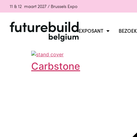
11 & 12 maart 2027 / Brussels Expo
EXPOSANT
BEZOEK
Carbstone