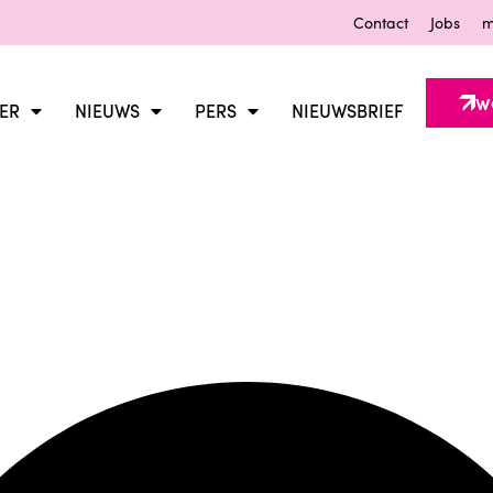
Contact
Jobs
m
W
ER
NIEUWS
PERS
NIEUWSBRIEF