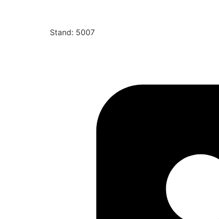
Stand: 5007