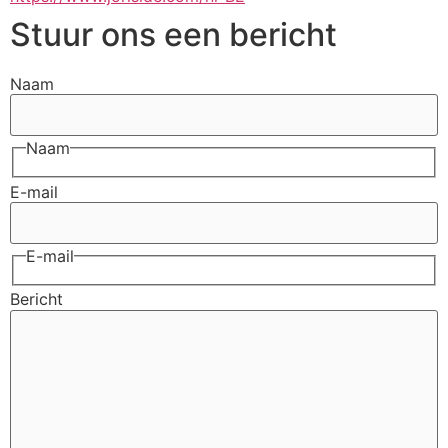
Stuur ons een bericht
Naam
Naam
E-mail
E-mail
Bericht