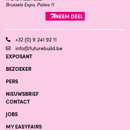
Brussels Expo, Paleis 11
NEEM DEEL
+32 (0) 9 241 92 11
info@futurebuild.be
EXPOSANT
BEZOEKER
PERS
NIEUWSBRIEF
CONTACT
JOBS
MY EASYFAIRS