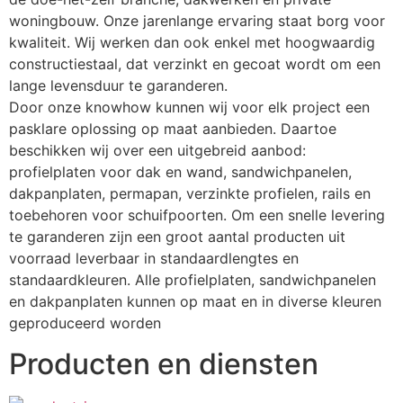
woningbouw. Onze jarenlange ervaring staat borg voor 
kwaliteit. Wij werken dan ook enkel met hoogwaardig 
constructiestaal, dat verzinkt en gecoat wordt om een 
lange levensduur te garanderen.
Door onze knowhow kunnen wij voor elk project een 
pasklare oplossing op maat aanbieden. Daartoe 
beschikken wij over een uitgebreid aanbod: 
profielplaten voor dak en wand, sandwichpanelen, 
dakpanplaten, permapan, verzinkte profielen, rails en 
toebehoren voor schuifpoorten. Om een snelle levering 
te garanderen zijn een groot aantal producten uit 
voorraad leverbaar in standaardlengtes en 
standaardkleuren. Alle profielplaten, sandwichpanelen 
en dakpanplaten kunnen op maat en in diverse kleuren 
geproduceerd worden
Producten en diensten