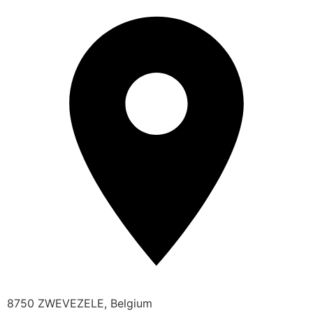
8750 ZWEVEZELE, Belgium