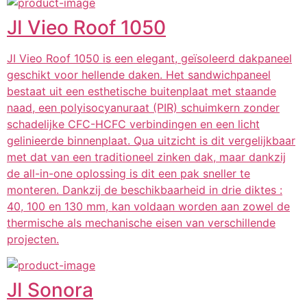
JI Vieo Roof 1050
JI Vieo Roof 1050 is een elegant, geïsoleerd dakpaneel
geschikt voor hellende daken. Het sandwichpaneel
bestaat uit een esthetische buitenplaat met staande
naad, een polyisocyanuraat (PIR) schuimkern zonder
schadelijke CFC-HCFC verbindingen en een licht
gelinieerde binnenplaat. Qua uitzicht is dit vergelijkbaar
met dat van een traditioneel zinken dak, maar dankzij
de all-in-one oplossing is dit een pak sneller te
monteren. Dankzij de beschikbaarheid in drie diktes :
40, 100 en 130 mm, kan voldaan worden aan zowel de
thermische als mechanische eisen van verschillende
projecten.
JI Sonora