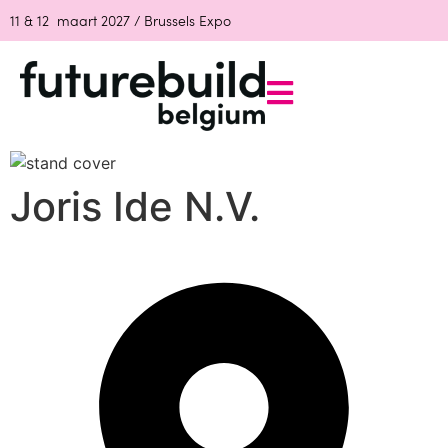
11 & 12 maart 2027 / Brussels Expo
Joris Ide N.V.