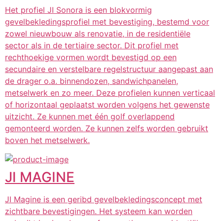
Het profiel JI Sonora is een blokvormig
gevelbekledingsprofiel met bevestiging, bestemd voor
zowel nieuwbouw als renovatie, in de residentiële
sector als in de tertiaire sector. Dit profiel met
rechthoekige vormen wordt bevestigd op een
secundaire en verstelbare regelstructuur aangepast aan
de drager o.a. binnendozen, sandwichpanelen,
metselwerk en zo meer. Deze profielen kunnen verticaal
of horizontaal geplaatst worden volgens het gewenste
uitzicht. Ze kunnen met één golf overlappend
gemonteerd worden. Ze kunnen zelfs worden gebruikt
boven het metselwerk.
JI MAGINE
JI Magine is een geribd gevelbekledingsconcept met
zichtbare bevestigingen. Het systeem kan worden