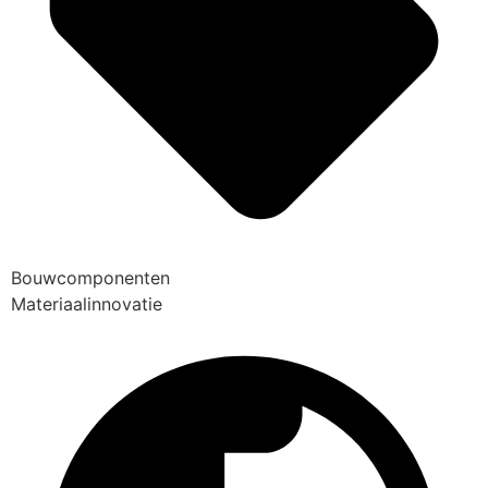
Bouwcomponenten
Materiaalinnovatie