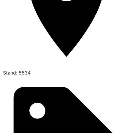
Stand: 5534