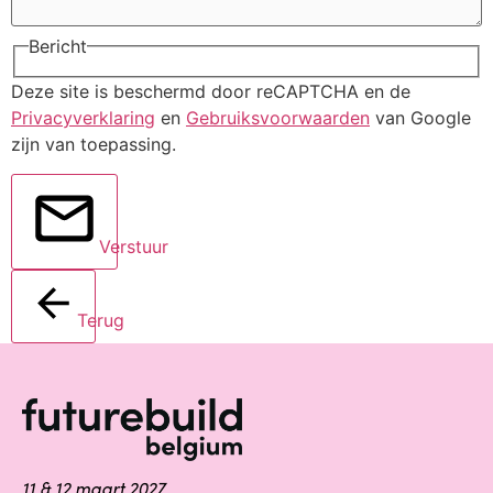
Bericht
Deze site is beschermd door reCAPTCHA en de
Privacyverklaring
en
Gebruiksvoorwaarden
van Google
zijn van toepassing.
Verstuur
Terug
11 & 12 maart 2027